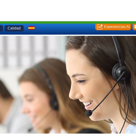
Experiencias AI
Calidad