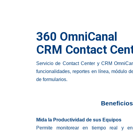
360 OmniCanal
CRM Contact Cen
Servicio de Contact Center y CRM OmniCana
funcionalidades, reportes en línea, módulo 
de formularios.
Beneficios
Mida la Productividad de sus Equipos
Permite monitorear en tiempo real y en 