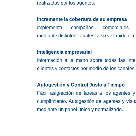
realizadas por los agentes.
Incremente la cobertura de su empresa
Implementa campañas comerciales
mediante distintos canales, a su vez mide el 
Inteligencia empresarial
Información a la mano sobre todas las int
clientes y contactos por medio de los canales 
Autogestión y Control Justo a Tiempo
Fácil asignación de tareas a los agentes y
cumplimiento. Autogestión de agentes y visu
mediante un panel único y normalizado.